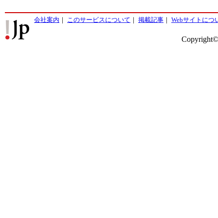
会社案内
｜
このサービスについて
｜
掲載記事
｜
Webサイトにつ
Copyright©2